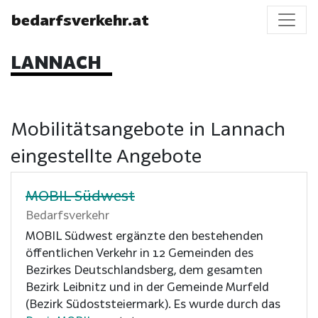
bedarfsverkehr.at
LANNACH
Mobilitätsangebote in Lannach
eingestellte Angebote
MOBIL Südwest
Bedarfsverkehr
MOBIL Südwest ergänzte den bestehenden
öffentlichen Verkehr in 12 Gemeinden des
Bezirkes Deutschlandsberg, dem gesamten
Bezirk Leibnitz und in der Gemeinde Murfeld
(Bezirk Südoststeiermark). Es wurde durch das