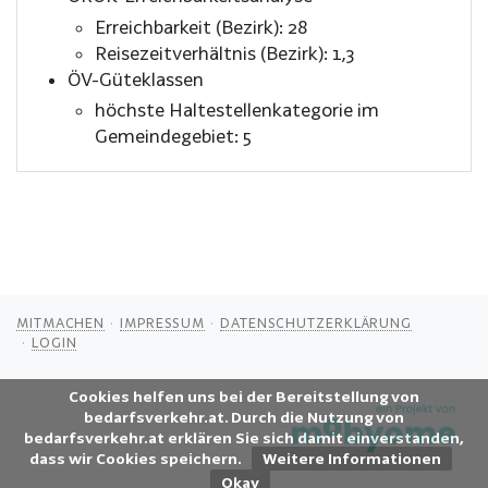
Erreichbarkeit (Bezirk): 28
Reisezeitverhältnis (Bezirk): 1,3
ÖV-Güteklassen
höchste Haltestellenkategorie im
Gemeindegebiet: 5
MITMACHEN
IMPRESSUM
DATENSCHUTZERKLÄRUNG
LOGIN
Cookies helfen uns bei der Bereitstellung von
bedarfsverkehr.at. Durch die Nutzung von
bedarfsverkehr.at erklären Sie sich damit einverstanden,
dass wir Cookies speichern.
Weitere Informationen