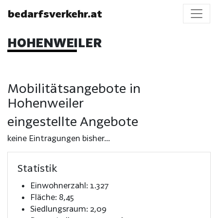
bedarfsverkehr.at
HOHENWEILER
Mobilitätsangebote in
Hohenweiler
eingestellte Angebote
keine Eintragungen bisher...
Statistik
Einwohnerzahl: 1.327
Fläche: 8,45
Siedlungsraum: 2,09