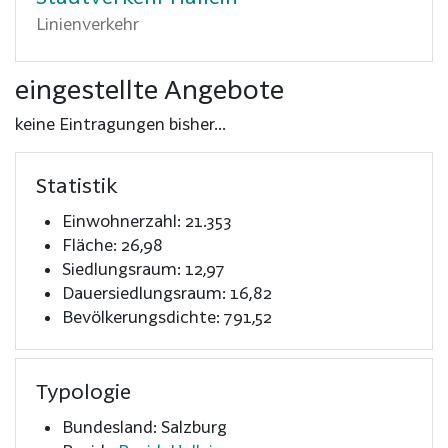
Linienverkehr
eingestellte Angebote
keine Eintragungen bisher...
Statistik
Einwohnerzahl: 21.353
Fläche: 26,98
Siedlungsraum: 12,97
Dauersiedlungsraum: 16,82
Bevölkerungsdichte: 791,52
Typologie
Bundesland: Salzburg