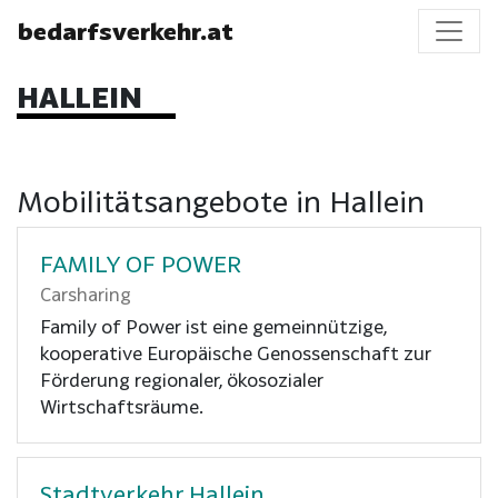
bedarfsverkehr.at
HALLEIN
Mobilitätsangebote in Hallein
FAMILY OF POWER
Carsharing
Family of Power ist eine gemeinnützige,
kooperative Europäische Genossenschaft zur
Förderung regionaler, ökosozialer
Wirtschaftsräume.
Stadtverkehr Hallein