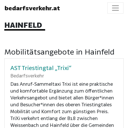
bedarfsverkehr.at
HAINFELD
Mobilitätsangebote in Hainfeld
AST Triestingtal „Trixi“
Bedarfsverkehr
Das Anruf-Sammeltaxi Trixi ist eine praktische
und komfortable Ergänzung zum öffentlichen
Verkehrsangebot und bietet allen Bürger*innen
und Besucher*innen des oberen Triestingtales
Mobilität und Komfort zum günstigen Preis.
TriXi verkehrt entlang der B18 zwischen
Weissenbach und Hainfeld über die Gemeinden