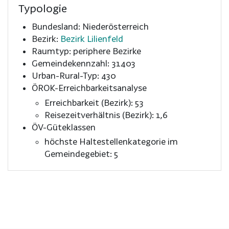
Typologie
Bundesland: Niederösterreich
Bezirk:
Bezirk Lilienfeld
Raumtyp: periphere Bezirke
Gemeindekennzahl: 31403
Urban-Rural-Typ: 430
ÖROK-Erreichbarkeitsanalyse
Erreichbarkeit (Bezirk): 53
Reisezeitverhältnis (Bezirk): 1,6
ÖV-Güteklassen
höchste Haltestellenkategorie im
Gemeindegebiet: 5