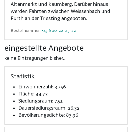
Altenmarkt und Kaumberg. Darüber hinaus
werden Fahrten zwischen Weissenbach und
Furth an der Triesting angeboten.
Bestellnummer:
+43-800-22-23-22
eingestellte Angebote
keine Eintragungen bisher...
Statistik
Einwohnerzahl: 3.756
Fläche: 44,73
Siedlungsraum: 7,51
Dauersiedlungsraum: 26,32
Bevölkerungsdichte: 83,96