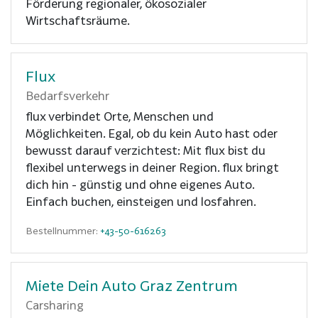
Förderung regionaler, ökosozialer
Wirtschaftsräume.
Flux
Bedarfsverkehr
flux verbindet Orte, Menschen und
Möglichkeiten. Egal, ob du kein Auto hast oder
bewusst darauf verzichtest: Mit flux bist du
flexibel unterwegs in deiner Region. flux bringt
dich hin - günstig und ohne eigenes Auto.
Einfach buchen, einsteigen und losfahren.
Bestellnummer:
+43-50-616263
Miete Dein Auto Graz Zentrum
Carsharing