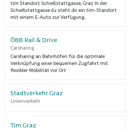
tim Standort Schießstattgasse, Graz In der
Schießstattgasse 62 steht dir ein tim-Standort
mit einem E-Auto zur Verfügung.
ÖBB Rail & Drive
Carsharing
Carsharing an Bahnhöfen für die optimale
Verknüpfung einer bequemen Zugfahrt mit
flexibler Mobilität vor Ort
Stadtverkehr Graz
Linienverkehr
Tim Graz