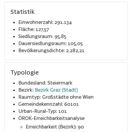
Statistik
Einwohnerzahl: 291.134
Fläche: 127,57
Siedlungsraum: 95,85
Dauersiedlungsraum: 105,05
Bevölkerungsdichte: 2.282,21
Typologie
Bundesland: Steiermark
Bezirk:
Bezirk Graz (Stadt)
Raumtyp: Großstädte ohne Wien
Gemeindekennzahl: 60101
Urban-Rural-Typ: 101
ÖROK-Erreichbarkeitsanalyse
Erreichbarkeit (Bezirk): 90