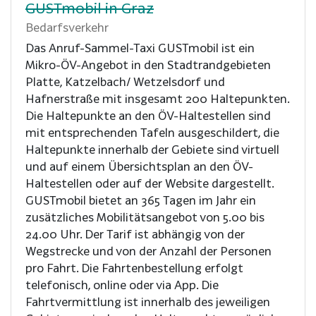
GUSTmobil in Graz
Bedarfsverkehr
Das Anruf-Sammel-Taxi GUSTmobil ist ein
Mikro-ÖV-Angebot in den Stadtrandgebieten
Platte, Katzelbach/ Wetzelsdorf und
Hafnerstraße mit insgesamt 200 Haltepunkten.
Die Haltepunkte an den ÖV-Haltestellen sind
mit entsprechenden Tafeln ausgeschildert, die
Haltepunkte innerhalb der Gebiete sind virtuell
und auf einem Übersichtsplan an den ÖV-
Haltestellen oder auf der Website dargestellt.
GUSTmobil bietet an 365 Tagen im Jahr ein
zusätzliches Mobilitätsangebot von 5.00 bis
24.00 Uhr. Der Tarif ist abhängig von der
Wegstrecke und von der Anzahl der Personen
pro Fahrt. Die Fahrtenbestellung erfolgt
telefonisch, online oder via App. Die
Fahrtvermittlung ist innerhalb des jeweiligen