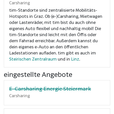
Carsharing
tim-Standorte sind zentralisierte Mobilitäts-
Hotspots in Graz. Ob (e-)Carsharing, Mietwagen
oder Lastenräder, mit tim bist du auch ohne
eigenes Auto flexibel und nachhaltig mobil! Die
tim-Standorte sind leicht mit den Öffis oder
dem Fahrrad erreichbar. Außerdem kannst du
dein eigenes e-Auto an den öffentlichen
Ladestationen aufladen. tim gibt es auch im
Steirischen Zentralraum
und in
Linz
.
eingestellte Angebote
E-Carsharing Energie Steiermark
Carsharing