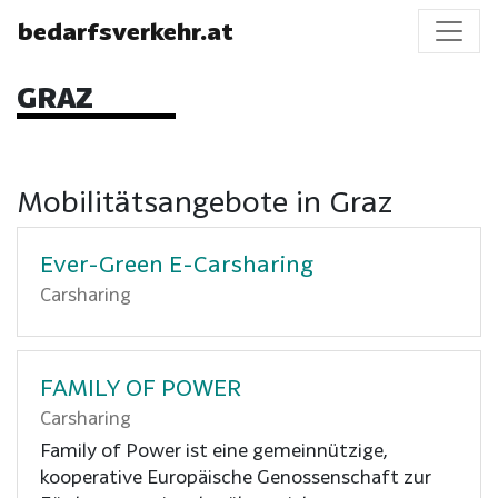
bedarfsverkehr.at
GRAZ
Mobilitätsangebote in Graz
Ever-Green E-Carsharing
Carsharing
FAMILY OF POWER
Carsharing
Family of Power ist eine gemeinnützige,
kooperative Europäische Genossenschaft zur