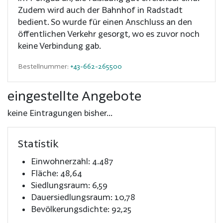
Zudem wird auch der Bahnhof in Radstadt
bedient. So wurde für einen Anschluss an den
öffentlichen Verkehr gesorgt, wo es zuvor noch
keine Verbindung gab.
Bestellnummer:
+43-662-265500
eingestellte Angebote
keine Eintragungen bisher...
Statistik
Einwohnerzahl: 4.487
Fläche: 48,64
Siedlungsraum: 6,59
Dauersiedlungsraum: 10,78
Bevölkerungsdichte: 92,25