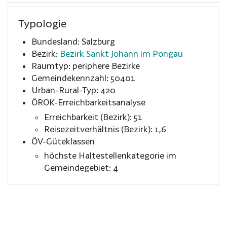
Typologie
Bundesland: Salzburg
Bezirk:
Bezirk Sankt Johann im Pongau
Raumtyp: periphere Bezirke
Gemeindekennzahl: 50401
Urban-Rural-Typ: 420
ÖROK-Erreichbarkeitsanalyse
Erreichbarkeit (Bezirk): 51
Reisezeitverhältnis (Bezirk): 1,6
ÖV-Güteklassen
höchste Haltestellenkategorie im
Gemeindegebiet: 4