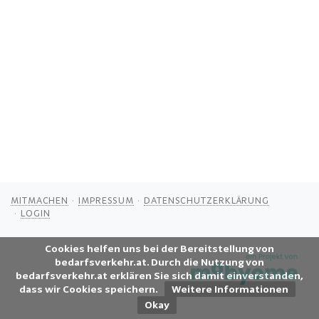
MITMACHEN
IMPRESSUM
DATENSCHUTZERKLÄRUNG
LOGIN
Cookies helfen uns bei der Bereitstellung von
bedarfsverkehr.at. Durch die Nutzung von
bedarfsverkehr.at erklären Sie sich damit einverstanden,
dass wir Cookies speichern.
Weitere Informationen