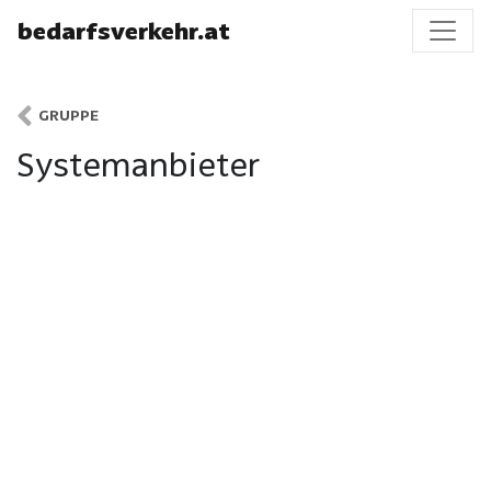
bedarfsverkehr.at
GRUPPE
Systemanbieter