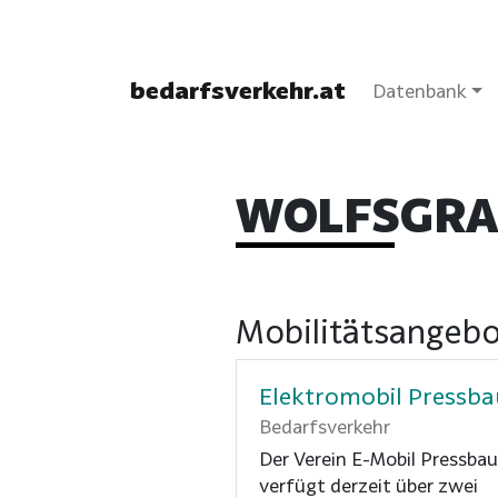
bedarfsverkehr.at
Datenbank
WOLFSGRA
Mobilitätsangebo
Elektromobil Pressb
Bedarfsverkehr
Der Verein E-Mobil Pressba
verfügt derzeit über zwei