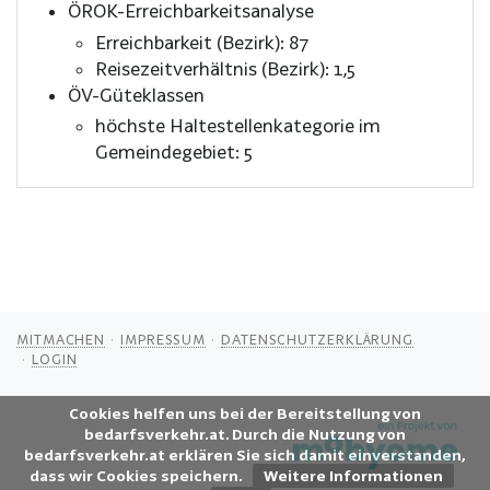
ÖROK-Erreichbarkeitsanalyse
Erreichbarkeit (Bezirk): 87
Reisezeitverhältnis (Bezirk): 1,5
ÖV-Güteklassen
höchste Haltestellenkategorie im
Gemeindegebiet: 5
MITMACHEN
IMPRESSUM
DATENSCHUTZERKLÄRUNG
LOGIN
Cookies helfen uns bei der Bereitstellung von
bedarfsverkehr.at. Durch die Nutzung von
bedarfsverkehr.at erklären Sie sich damit einverstanden,
dass wir Cookies speichern.
Weitere Informationen