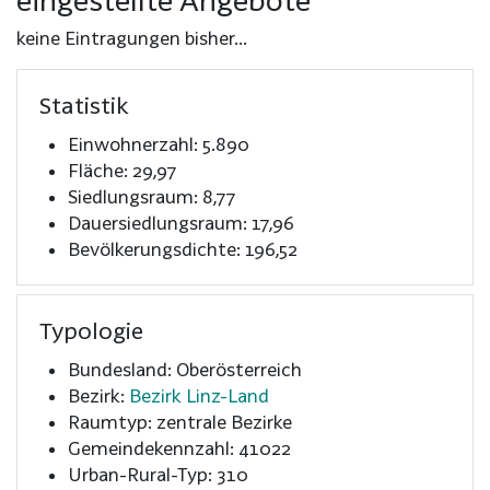
keine Eintragungen bisher...
Statistik
Einwohnerzahl: 5.890
Fläche: 29,97
Siedlungsraum: 8,77
Dauersiedlungsraum: 17,96
Bevölkerungsdichte: 196,52
Typologie
Bundesland: Oberösterreich
Bezirk:
Bezirk Linz-Land
Raumtyp: zentrale Bezirke
Gemeindekennzahl: 41022
Urban-Rural-Typ: 310