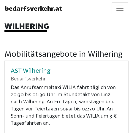
bedarfsverkehr.at
WILHERING
Mobilitätsangebote in Wilhering
AST Wilhering
Bedarfsverkehr
Das Anrufsammeltaxi WILIA fährt täglich von
20:30 bis 01:30 Uhr im Stundetakt von Linz
nach Wilhering. An Freitagen, Samstagen und
Tagen vor Feiertagen sogar bis 04:30 Uhr. An
Sonn- und Feiertagen bietet das WILIA um 3 €
Tagesfahrten an.