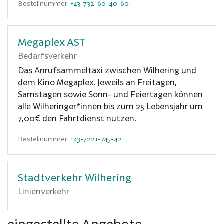
Bestellnummer:
+43-732-60-40-60
Megaplex AST
Bedarfsverkehr
Das Anrufsammeltaxi zwischen Wilhering und
dem Kino Megaplex. Jeweils an Freitagen,
Samstagen sowie Sonn- und Feiertagen können
alle Wilheringer*innen bis zum 25 Lebensjahr um
7,00€ den Fahrtdienst nutzen.
Bestellnummer:
+43-7221-745-42
Stadtverkehr Wilhering
Linienverkehr
eingestellte Angebote