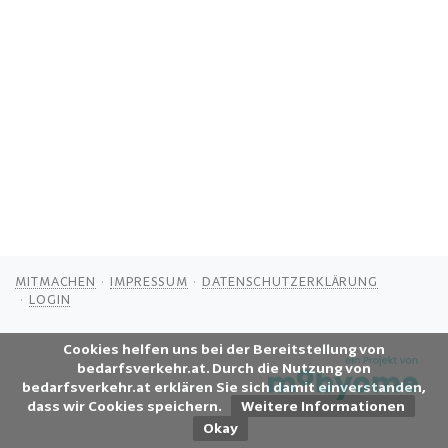
MITMACHEN
IMPRESSUM
DATENSCHUTZERKLÄRUNG
LOGIN
Cookies helfen uns bei der Bereitstellung von
bedarfsverkehr.at. Durch die Nutzung von
bedarfsverkehr.at erklären Sie sich damit einverstanden,
dass wir Cookies speichern.
Weitere Informationen