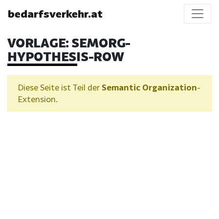
bedarfsverkehr.at
VORLAGE:
SEMORG-
HYPOTHESIS-ROW
Diese Seite ist Teil der
Semantic Organization
-
Extension.