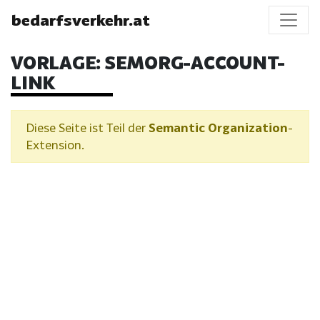
bedarfsverkehr.at
VORLAGE:
SEMORG-ACCOUNT-
LINK
Diese Seite ist Teil der
Semantic Organization
-
Extension.