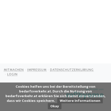
MITMACHEN
IMPRESSUM
DATENSCHUTZERKLÄRUNG
LOGIN
Cookies helfen uns bei der Bereitstellung von
bedarfsverkehr.at. Durch die Nutzung von
bedarfsverkehr.at erklären Sie sich damit einverstanden,
dass wir Cookies speichern.
Weitere Informationen