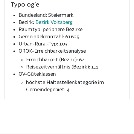
Typologie
Bundesland: Steiermark
Bezirk:
Bezirk Voitsberg
Raumtyp: periphere Bezirke
Gemeindekennzahl: 61625
Urban-Rural-Typ: 103
ÖROK-Erreichbarkeitsanalyse
Erreichbarkeit (Bezirk): 64
Reisezeitverhältnis (Bezirk): 1,4
ÖV-Güteklassen
höchste Haltestellenkategorie im
Gemeindegebiet: 4