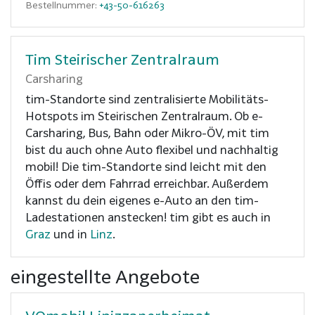
Bestellnummer:
+43-50-616263
Tim Steirischer Zentralraum
Carsharing
tim-Standorte sind zentralisierte Mobilitäts-
Hotspots im Steirischen Zentralraum. Ob e-
Carsharing, Bus, Bahn oder Mikro-ÖV, mit tim
bist du auch ohne Auto flexibel und nachhaltig
mobil! Die tim-Standorte sind leicht mit den
Öffis oder dem Fahrrad erreichbar. Außerdem
kannst du dein eigenes e-Auto an den tim-
Ladestationen anstecken! tim gibt es auch in
Graz
und in
Linz
.
eingestellte Angebote