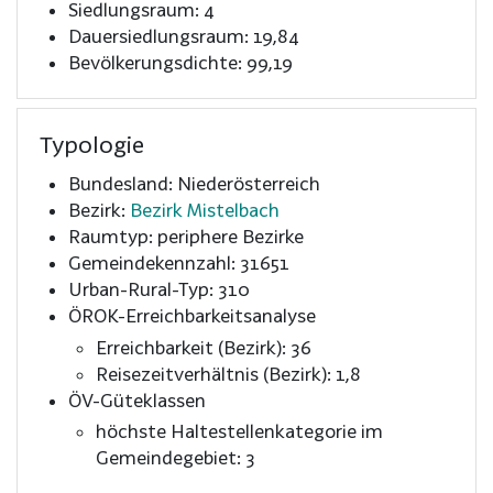
Siedlungsraum: 4
Dauersiedlungsraum: 19,84
Bevölkerungsdichte: 99,19
Typologie
Bundesland: Niederösterreich
Bezirk:
Bezirk Mistelbach
Raumtyp: periphere Bezirke
Gemeindekennzahl: 31651
Urban-Rural-Typ: 310
ÖROK-Erreichbarkeitsanalyse
Erreichbarkeit (Bezirk): 36
Reisezeitverhältnis (Bezirk): 1,8
ÖV-Güteklassen
höchste Haltestellenkategorie im
Gemeindegebiet: 3