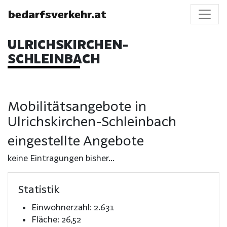
bedarfsverkehr.at
ULRICHSKIRCHEN-
SCHLEINBACH
Mobilitätsangebote in
Ulrichskirchen-Schleinbach
eingestellte Angebote
keine Eintragungen bisher...
Statistik
Einwohnerzahl: 2.631
Fläche: 26,52