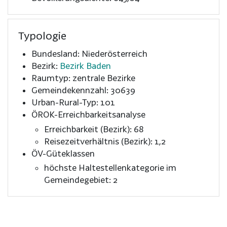
Typologie
Bundesland: Niederösterreich
Bezirk:
Bezirk Baden
Raumtyp: zentrale Bezirke
Gemeindekennzahl: 30639
Urban-Rural-Typ: 101
ÖROK-Erreichbarkeitsanalyse
Erreichbarkeit (Bezirk): 68
Reisezeitverhältnis (Bezirk): 1,2
ÖV-Güteklassen
höchste Haltestellenkategorie im
Gemeindegebiet: 2