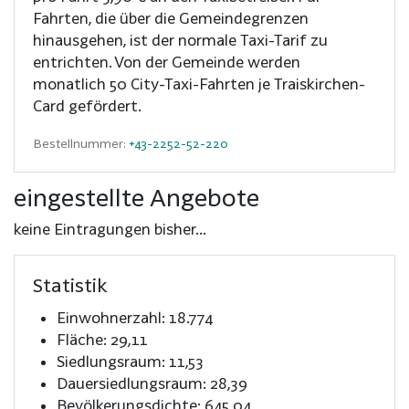
Fahrten, die über die Gemeindegrenzen
hinausgehen, ist der normale Taxi-Tarif zu
entrichten. Von der Gemeinde werden
monatlich 50 City-Taxi-Fahrten je Traiskirchen-
Card gefördert.
Bestellnummer:
+43-2252-52-220
eingestellte Angebote
keine Eintragungen bisher...
Statistik
Einwohnerzahl: 18.774
Fläche: 29,11
Siedlungsraum: 11,53
Dauersiedlungsraum: 28,39
Bevölkerungsdichte: 645,04