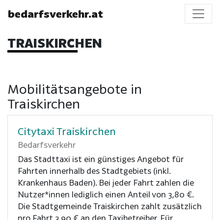
bedarfsverkehr.at
TRAISKIRCHEN
Mobilitätsangebote in
Traiskirchen
Citytaxi Traiskirchen
Bedarfsverkehr
Das Stadttaxi ist ein günstiges Angebot für
Fahrten innerhalb des Stadtgebiets (inkl.
Krankenhaus Baden). Bei jeder Fahrt zahlen die
Nutzer*innen lediglich einen Anteil von 3,80 €.
Die Stadtgemeinde Traiskirchen zahlt zusätzlich
pro Fahrt 3,90 € an den Taxibetreiber. Für