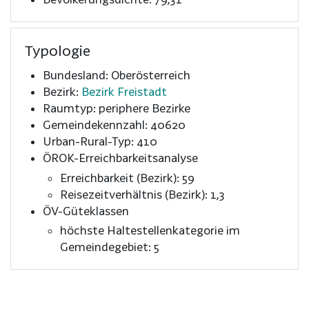
Typologie
Bundesland: Oberösterreich
Bezirk:
Bezirk Freistadt
Raumtyp: periphere Bezirke
Gemeindekennzahl: 40620
Urban-Rural-Typ: 410
ÖROK-Erreichbarkeitsanalyse
Erreichbarkeit (Bezirk): 59
Reisezeitverhältnis (Bezirk): 1,3
ÖV-Güteklassen
höchste Haltestellenkategorie im
Gemeindegebiet: 5