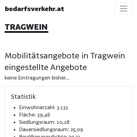
bedarfsverkehr.at
TRAGWEIN
Mobilitätsangebote in Tragwein
eingestellte Angebote
keine Eintragungen bisher...
Statistik
Einwohnerzahl: 3.131
Fläche: 39,48
Siedlungsraum: 10,28
Dauersiedlungsraum: 25,09
Bevölkerungsdichte: 79,31