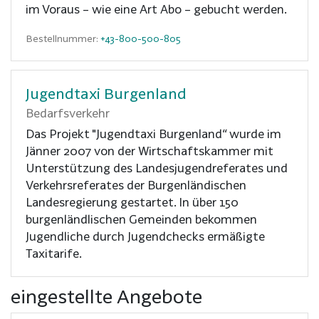
im Voraus – wie eine Art Abo – gebucht werden.
Bestellnummer:
+43-800-500-805
Jugendtaxi Burgenland
Bedarfsverkehr
Das Projekt "Jugendtaxi Burgenland“ wurde im
Jänner 2007 von der Wirtschaftskammer mit
Unterstützung des Landesjugendreferates und
Verkehrsreferates der Burgenländischen
Landesregierung gestartet. In über 150
burgenländlischen Gemeinden bekommen
Jugendliche durch Jugendchecks ermäßigte
Taxitarife.
eingestellte Angebote