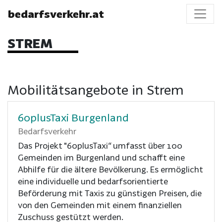
bedarfsverkehr.at
STREM
Mobilitätsangebote in Strem
60plusTaxi Burgenland
Bedarfsverkehr
Das Projekt "60plusTaxi“ umfasst über 100
Gemeinden im Burgenland und schafft eine
Abhilfe für die ältere Bevölkerung. Es ermöglicht
eine individuelle und bedarfsorientierte
Beförderung mit Taxis zu günstigen Preisen, die
von den Gemeinden mit einem finanziellen
Zuschuss gestützt werden.