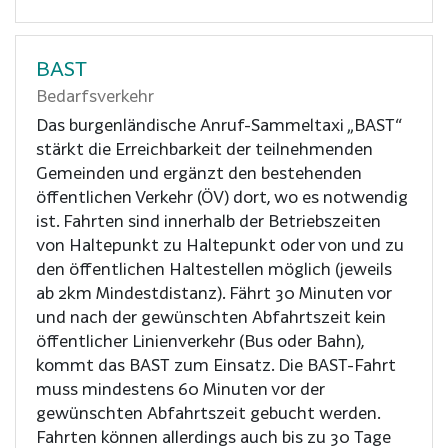
BAST
Bedarfsverkehr
Das burgenländische Anruf-Sammeltaxi „BAST“
stärkt die Erreichbarkeit der teilnehmenden
Gemeinden und ergänzt den bestehenden
öffentlichen Verkehr (ÖV) dort, wo es notwendig
ist. Fahrten sind innerhalb der Betriebszeiten
von Haltepunkt zu Haltepunkt oder von und zu
den öffentlichen Haltestellen möglich (jeweils
ab 2km Mindestdistanz). Fährt 30 Minuten vor
und nach der gewünschten Abfahrtszeit kein
öffentlicher Linienverkehr (Bus oder Bahn),
kommt das BAST zum Einsatz. Die BAST-Fahrt
muss mindestens 60 Minuten vor der
gewünschten Abfahrtszeit gebucht werden.
Fahrten können allerdings auch bis zu 30 Tage