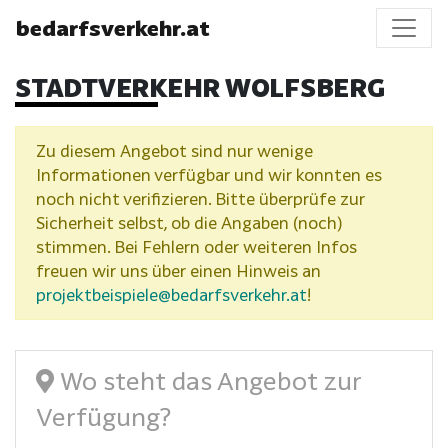
bedarfsverkehr.at
STADTVERKEHR WOLFSBERG
Zu diesem Angebot sind nur wenige
Informationen verfügbar und wir konnten es
noch nicht verifizieren. Bitte überprüfe zur
Sicherheit selbst, ob die Angaben (noch)
stimmen. Bei Fehlern oder weiteren Infos
freuen wir uns über einen Hinweis an
projektbeispiele@bedarfsverkehr.at
!
Wo steht das Angebot zur
Verfügung?