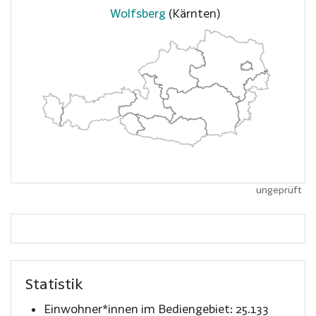
Wolfsberg
(Kärnten)
ungeprüft
Statistik
Einwohner*innen im Bediengebiet:
25.133