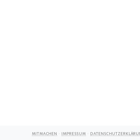
MITMACHEN
IMPRESSUM
DATENSCHUTZERKLÄRU