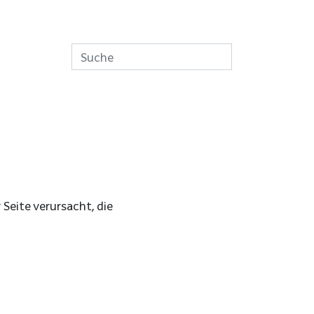
Seite verursacht, die