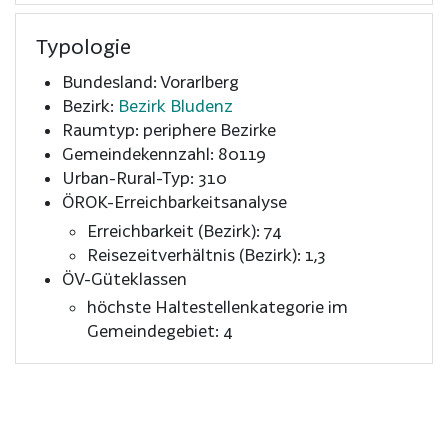
Typologie
Bundesland: Vorarlberg
Bezirk:
Bezirk Bludenz
Raumtyp: periphere Bezirke
Gemeindekennzahl: 80119
Urban-Rural-Typ: 310
ÖROK-Erreichbarkeitsanalyse
Erreichbarkeit (Bezirk): 74
Reisezeitverhältnis (Bezirk): 1,3
ÖV-Güteklassen
höchste Haltestellenkategorie im
Gemeindegebiet: 4