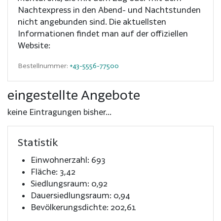
Nachtexpress in den Abend- und Nachtstunden
nicht angebunden sind. Die aktuellsten
Informationen findet man auf der offiziellen
Website:
Bestellnummer:
+43-5556-77500
eingestellte Angebote
keine Eintragungen bisher...
Statistik
Einwohnerzahl: 693
Fläche: 3,42
Siedlungsraum: 0,92
Dauersiedlungsraum: 0,94
Bevölkerungsdichte: 202,61