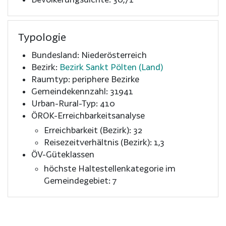
Typologie
Bundesland: Niederösterreich
Bezirk:
Bezirk Sankt Pölten (Land)
Raumtyp: periphere Bezirke
Gemeindekennzahl: 31941
Urban-Rural-Typ: 410
ÖROK-Erreichbarkeitsanalyse
Erreichbarkeit (Bezirk): 32
Reisezeitverhältnis (Bezirk): 1,3
ÖV-Güteklassen
höchste Haltestellenkategorie im
Gemeindegebiet: 7