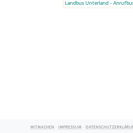
Landbus Unterland - Anrufbu
MITMACHEN
IMPRESSUM
DATENSCHUTZERKLÄRU