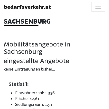
bedarfsverkehr.at
SACHSENBURG
Mobilitätsangebote in
Sachsenburg
eingestellte Angebote
keine Eintragungen bisher...
Statistik
Einwohnerzahl: 1.336
Fläche: 42,61
Siedlungsraum: 1,91