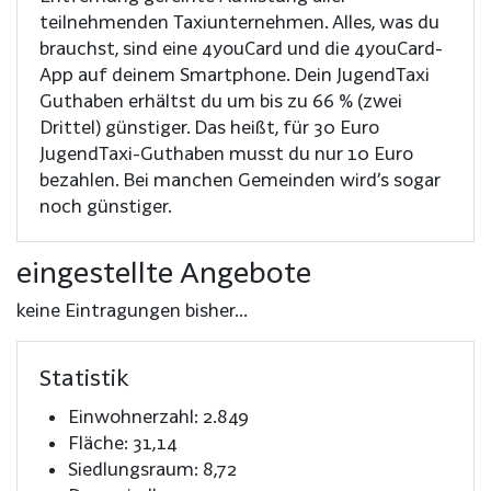
teilnehmenden Taxiunternehmen. Alles, was du
brauchst, sind eine 4youCard und die 4youCard-
App auf deinem Smartphone. Dein JugendTaxi
Guthaben erhältst du um bis zu 66 % (zwei
Drittel) günstiger. Das heißt, für 30 Euro
JugendTaxi-Guthaben musst du nur 10 Euro
bezahlen. Bei manchen Gemeinden wird’s sogar
noch günstiger.
eingestellte Angebote
keine Eintragungen bisher...
Statistik
Einwohnerzahl: 2.849
Fläche: 31,14
Siedlungsraum: 8,72