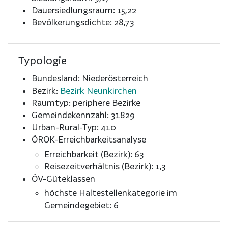
Dauersiedlungsraum: 15,22
Bevölkerungsdichte: 28,73
Typologie
Bundesland: Niederösterreich
Bezirk:
Bezirk Neunkirchen
Raumtyp: periphere Bezirke
Gemeindekennzahl: 31829
Urban-Rural-Typ: 410
ÖROK-Erreichbarkeitsanalyse
Erreichbarkeit (Bezirk): 63
Reisezeitverhältnis (Bezirk): 1,3
ÖV-Güteklassen
höchste Haltestellenkategorie im
Gemeindegebiet: 6