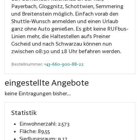
Payerbach, Gloggnitz, Schottwien, Semmering
und Breitenstein möglich. Einfach vorab den
Shuttle-Wunsch anmelden und einen Urlaub
ganz ohne Auto genießen. Es gibt keine RUFbus-
Linien mehr, die Haltestellen aufs Preiner
Gscheid und nach Schwarzau können nun
zwischen 08:30 und 18 Uhr befahren werden.
Bestellnummer:
+43-660-900-88-22
eingestellte Angebote
keine Eintragungen bisher...
Statistik
Einwohnerzahl: 2.573
Fläche: 89,55
Siedlungsraum: 9,17