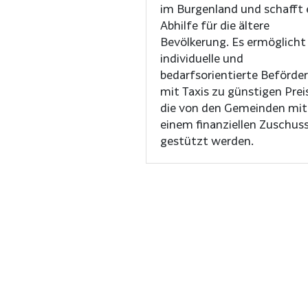
im Burgenland und schafft 
Abhilfe für die ältere
Bevölkerung. Es ermöglicht
individuelle und
bedarfsorientierte Beförde
mit Taxis zu günstigen Prei
die von den Gemeinden mit
einem finanziellen Zuschus
gestützt werden.