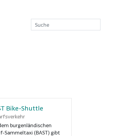
T Bike-Shuttle
rfsverkehr
dem burgenländischen
f-Sammeltaxi (BAST) gibt