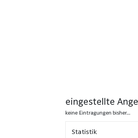
eingestellte Ang
keine Eintragungen bisher...
Statistik