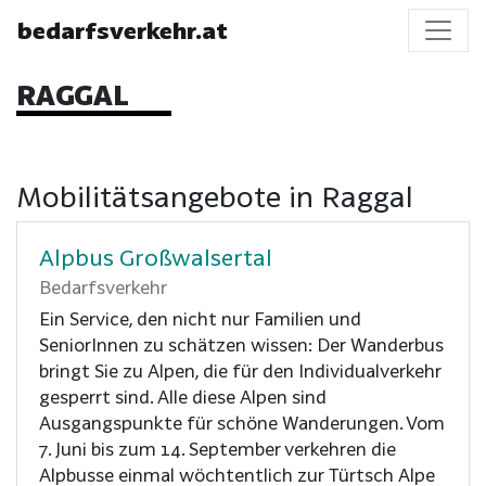
bedarfsverkehr.at
RAGGAL
Mobilitätsangebote in Raggal
Alpbus Großwalsertal
Bedarfsverkehr
Ein Service, den nicht nur Familien und
SeniorInnen zu schätzen wissen: Der Wanderbus
bringt Sie zu Alpen, die für den Individualverkehr
gesperrt sind. Alle diese Alpen sind
Ausgangspunkte für schöne Wanderungen. Vom
7. Juni bis zum 14. September verkehren die
Alpbusse einmal wöchtentlich zur Türtsch Alpe