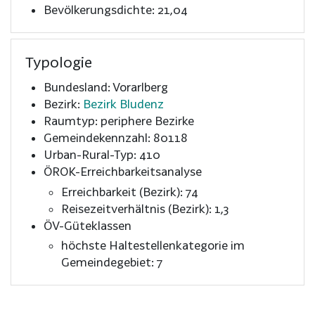
Bevölkerungsdichte: 21,04
Typologie
Bundesland: Vorarlberg
Bezirk:
Bezirk Bludenz
Raumtyp: periphere Bezirke
Gemeindekennzahl: 80118
Urban-Rural-Typ: 410
ÖROK-Erreichbarkeitsanalyse
Erreichbarkeit (Bezirk): 74
Reisezeitverhältnis (Bezirk): 1,3
ÖV-Güteklassen
höchste Haltestellenkategorie im
Gemeindegebiet: 7