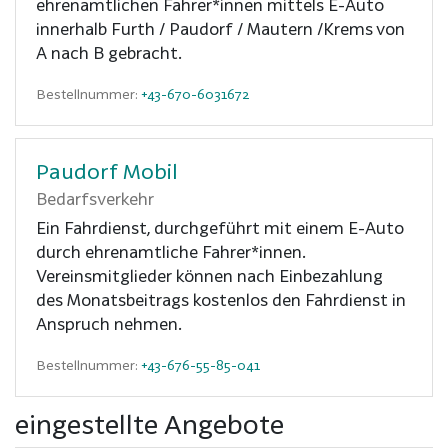
ehrenamtlichen Fahrer*innen mittels E-Auto
innerhalb Furth / Paudorf / Mautern /Krems von
A nach B gebracht.
Bestellnummer:
+43-670-6031672
Paudorf Mobil
Bedarfsverkehr
Ein Fahrdienst, durchgeführt mit einem E-Auto
durch ehrenamtliche Fahrer*innen.
Vereinsmitglieder können nach Einbezahlung
des Monatsbeitrags kostenlos den Fahrdienst in
Anspruch nehmen.
Bestellnummer:
+43-676-55-85-041
eingestellte Angebote