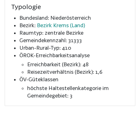
Typologie
Bundesland: Niederösterreich
Bezirk:
Bezirk Krems (Land)
Raumtyp: zentrale Bezirke
Gemeindekennzahl: 31333
Urban-Rural-Typ: 410
ÖROK-Erreichbarkeitsanalyse
Erreichbarkeit (Bezirk): 48
Reisezeitverhältnis (Bezirk): 1,6
ÖV-Güteklassen
höchste Haltestellenkategorie im
Gemeindegebiet: 3