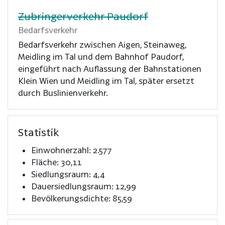
Zubringerverkehr Paudorf
Bedarfsverkehr
Bedarfsverkehr zwischen Aigen, Steinaweg,
Meidling im Tal und dem Bahnhof Paudorf,
eingeführt nach Auflassung der Bahnstationen
Klein Wien und Meidling im Tal, später ersetzt
durch Buslinienverkehr.
Statistik
Einwohnerzahl: 2.577
Fläche: 30,11
Siedlungsraum: 4,4
Dauersiedlungsraum: 12,99
Bevölkerungsdichte: 85,59