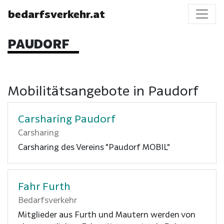
bedarfsverkehr.at
PAUDORF
Mobilitätsangebote in Paudorf
Carsharing Paudorf
Carsharing
Carsharing des Vereins "Paudorf MOBIL"
Fahr Furth
Bedarfsverkehr
Mitglieder aus Furth und Mautern werden von