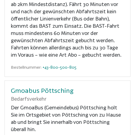
ab 2km Mindestdistanz). Fährt 30 Minuten vor
und nach der gewünschten Abfahrtszeit kein
öffentlicher Linienverkehr (Bus oder Bahn),
kommt das BAST zum Einsatz. Die BAST-Fahrt
muss mindestens 60 Minuten vor der
gewünschten Abfahrtszeit gebucht werden.
Fahrten können allerdings auch bis zu 30 Tage
im Voraus – wie eine Art Abo – gebucht werden.
Bestellnummer:
+43-800-500-805
Gmoabus Pöttsching
Bedarfsverkehr
Der GmoaBus (Gemeindebus) Pöttsching holt
Sie im Ortsgebiet von Pöttsching von zu Hause
ab und bringt Sie innerhalb von Pöttsching
überall hin.