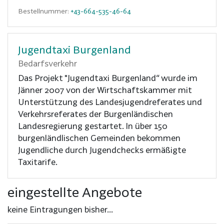
Bestellnummer:
+43-664-535-46-64
Jugendtaxi Burgenland
Bedarfsverkehr
Das Projekt "Jugendtaxi Burgenland“ wurde im
Jänner 2007 von der Wirtschaftskammer mit
Unterstützung des Landesjugendreferates und
Verkehrsreferates der Burgenländischen
Landesregierung gestartet. In über 150
burgenländlischen Gemeinden bekommen
Jugendliche durch Jugendchecks ermäßigte
Taxitarife.
eingestellte Angebote
keine Eintragungen bisher...