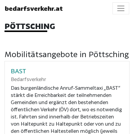
bedarfsverkehr.at
PÖTTSCHING
Mobilitätsangebote in Pöttsching
BAST
Bedarfsverkehr
Das burgenländische Anruf-Sammeltaxi „BAST“
stärkt die Erreichbarkeit der teilnehmenden
Gemeinden und ergänzt den bestehenden
öffentlichen Verkehr (ÖV) dort, wo es notwendig
ist. Fahrten sind innerhalb der Betriebszeiten
von Haltepunkt zu Haltepunkt oder von und zu
den öffentlichen Haltestellen möglich (jeweils