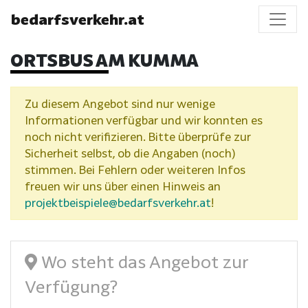
bedarfsverkehr.at
ORTSBUS AM KUMMA
Zu diesem Angebot sind nur wenige
Informationen verfügbar und wir konnten es
noch nicht verifizieren. Bitte überprüfe zur
Sicherheit selbst, ob die Angaben (noch)
stimmen. Bei Fehlern oder weiteren Infos
freuen wir uns über einen Hinweis an
projektbeispiele@bedarfsverkehr.at
!
Wo steht das Angebot zur
Verfügung?