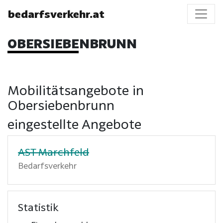
bedarfsverkehr.at
OBERSIEBENBRUNN
Mobilitätsangebote in
Obersiebenbrunn
eingestellte Angebote
AST Marchfeld
Bedarfsverkehr
Statistik