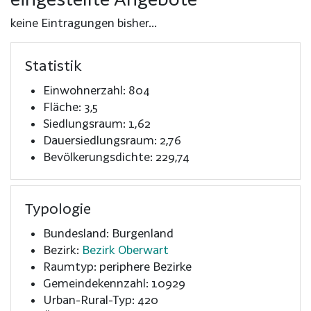
keine Eintragungen bisher...
Statistik
Einwohnerzahl: 804
Fläche: 3,5
Siedlungsraum: 1,62
Dauersiedlungsraum: 2,76
Bevölkerungsdichte: 229,74
Typologie
Bundesland: Burgenland
Bezirk:
Bezirk Oberwart
Raumtyp: periphere Bezirke
Gemeindekennzahl: 10929
Urban-Rural-Typ: 420