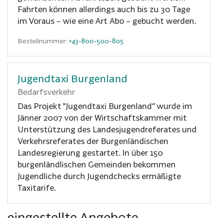
Fahrten können allerdings auch bis zu 30 Tage
im Voraus – wie eine Art Abo – gebucht werden.
Bestellnummer:
+43-800-500-805
Jugendtaxi Burgenland
Bedarfsverkehr
Das Projekt "Jugendtaxi Burgenland“ wurde im
Jänner 2007 von der Wirtschaftskammer mit
Unterstützung des Landesjugendreferates und
Verkehrsreferates der Burgenländischen
Landesregierung gestartet. In über 150
burgenländlischen Gemeinden bekommen
Jugendliche durch Jugendchecks ermäßigte
Taxitarife.
eingestellte Angebote