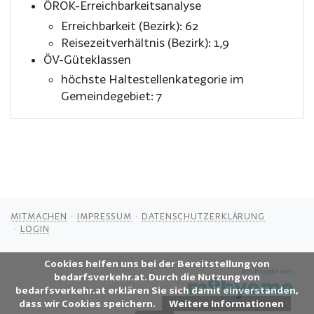
ÖROK-Erreichbarkeitsanalyse
Erreichbarkeit (Bezirk): 62
Reisezeitverhältnis (Bezirk): 1,9
ÖV-Güteklassen
höchste Haltestellenkategorie im
Gemeindegebiet: 7
MITMACHEN
IMPRESSUM
DATENSCHUTZERKLÄRUNG
LOGIN
Cookies helfen uns bei der Bereitstellung von
bedarfsverkehr.at. Durch die Nutzung von
bedarfsverkehr.at erklären Sie sich damit einverstanden,
dass wir Cookies speichern.
Weitere Informationen