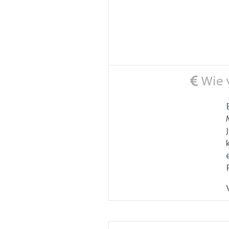
Wie v