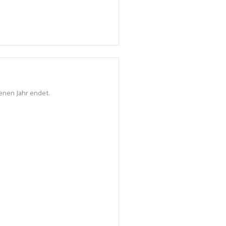
enen Jahr endet.