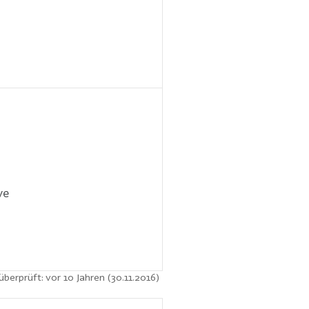
ve
überprüft: vor 10 Jahren (30.11.2016)