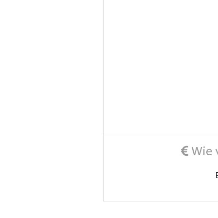
Wie v