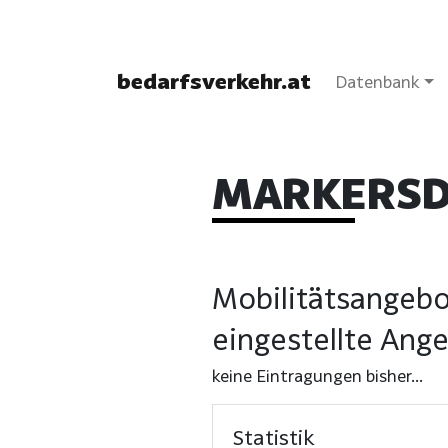
bedarfsverkehr.at
Datenbank
MARKERSD
Mobilitätsangebo
eingestellte Ang
keine Eintragungen bisher...
Statistik