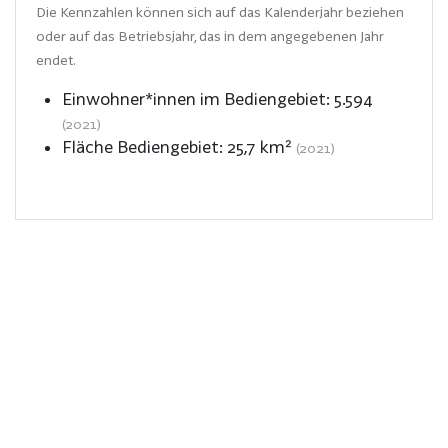
Die Kennzahlen können sich auf das Kalenderjahr beziehen
oder auf das Betriebsjahr, das in dem angegebenen Jahr
endet.
Einwohner*innen im Bediengebiet:
5.594
(2021)
Fläche Bediengebiet:
25,7
km²
(2021)