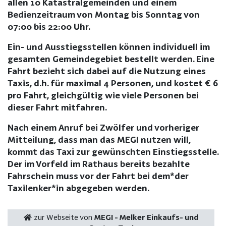
allen 10 Katastralgemeinden und einem
Bedienzeitraum von Montag bis Sonntag von
07:00 bis 22:00 Uhr.
Ein- und Ausstiegsstellen können individuell im
gesamten Gemeindegebiet bestellt werden. Eine
Fahrt bezieht sich dabei auf die Nutzung eines
Taxis, d.h. für maximal 4 Personen, und kostet € 6
pro Fahrt, gleichgültig wie viele Personen bei
dieser Fahrt mitfahren.
Nach einem Anruf bei Zwölfer und vorheriger
Mitteilung, dass man das MEGI nutzen will,
kommt das Taxi zur gewünschten Einstiegsstelle.
Der im Vorfeld im Rathaus bereits bezahlte
Fahrschein muss vor der Fahrt bei dem*der
Taxilenker*in abgegeben werden.
zur Webseite von
MEGI - Melker Einkaufs- und