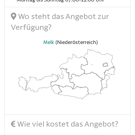
Wo steht das Angebot zur
Verfügung?
Melk
(Niederösterreich)
Wie viel kostet das Angebot?