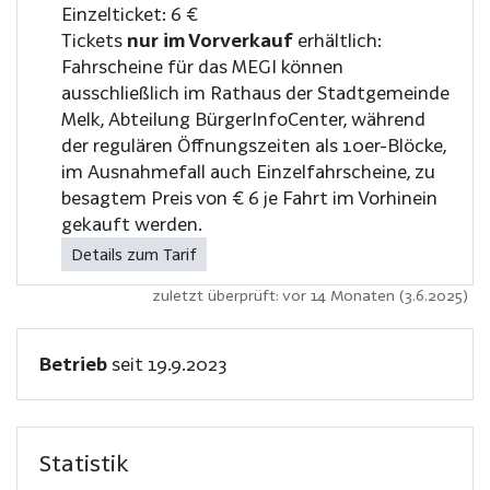
Einzelticket: 6 €
Tickets
nur im Vorverkauf
erhältlich:
Fahrscheine für das MEGI können
ausschließlich im Rathaus der Stadtgemeinde
Melk, Abteilung BürgerInfoCenter, während
der regulären Öffnungszeiten als 10er-Blöcke,
im Ausnahmefall auch Einzelfahrscheine, zu
besagtem Preis von € 6 je Fahrt im Vorhinein
gekauft werden.
Details zum Tarif
zuletzt überprüft: vor 14 Monaten (3.6.2025)
Betrieb
seit 19.9.2023
Statistik