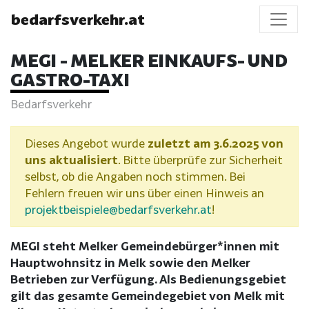
bedarfsverkehr.at
MEGI - MELKER EINKAUFS- UND
GASTRO-TAXI
Bedarfsverkehr
Dieses Angebot wurde
zuletzt am 3.6.2025 von
uns aktualisiert
. Bitte überprüfe zur Sicherheit
selbst, ob die Angaben noch stimmen. Bei
Fehlern freuen wir uns über einen Hinweis an
projektbeispiele@bedarfsverkehr.at
!
MEGI steht Melker Gemeindebürger*innen mit
Hauptwohnsitz in Melk sowie den Melker
Betrieben zur Verfügung. Als Bedienungsgebiet
gilt das gesamte Gemeindegebiet von Melk mit