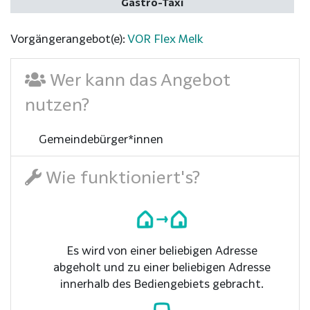
Gastro-Taxi
Vorgängerangebot(e):
VOR Flex Melk
Wer kann das Angebot
nutzen?
Gemeindebürger*innen
Wie funktioniert's?
Es wird von einer beliebigen Adresse
abgeholt und zu einer beliebigen Adresse
innerhalb des Bediengebiets gebracht.