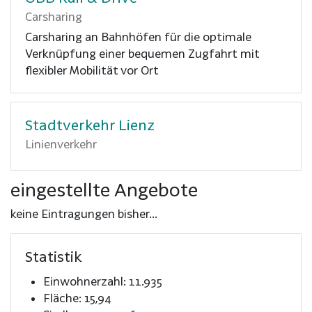
Carsharing
Carsharing an Bahnhöfen für die optimale
Verknüpfung einer bequemen Zugfahrt mit
flexibler Mobilität vor Ort
Stadtverkehr Lienz
Linienverkehr
eingestellte Angebote
keine Eintragungen bisher...
Statistik
Einwohnerzahl: 11.935
Fläche: 15,94