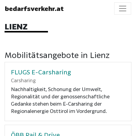
bedarfsverkehr.at
LIENZ
Mobilitätsangebote in Lienz
FLUGS E-Carsharing
Carsharing
Nachhaltigkeit, Schonung der Umwelt,
Regionalität und der genossenschaftliche
Gedanke stehen beim E-Carsharing der
Regionalenergie Osttirol im Vordergrund.
ÖBB Rail & Drive