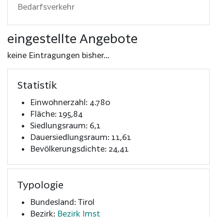
Bedarfsverkehr
eingestellte Angebote
keine Eintragungen bisher...
Statistik
Einwohnerzahl: 4.780
Fläche: 195,84
Siedlungsraum: 6,1
Dauersiedlungsraum: 11,61
Bevölkerungsdichte: 24,41
Typologie
Bundesland: Tirol
Bezirk:
Bezirk Imst