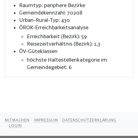
Raumtyp: periphere Bezirke
Gemeindekennzahl: 70208
Urban-Rural-Typ: 430
ÖROK-Erreichbarkeitsanalyse
Erreichbarkeit (Bezirk): 59
Reisezeitverhältnis (Bezirk): 1,3
ÖV-Güteklassen
höchste Haltestellenkategorie im
Gemeindegebiet: 6
MITMACHEN
IMPRESSUM
DATENSCHUTZERKLÄRUNG
LOGIN