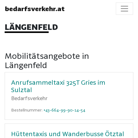
bedarfsverkehr.at
LÄNGENFELD
Mobilitätsangebote in
Längenfeld
Anrufsammeltaxi 325T Gries im
Sulztal
Bedarfsverkehr
Bestellnummer:
+43-664-99-90-14-54
Hüttentaxis und Wanderbusse Ötztal