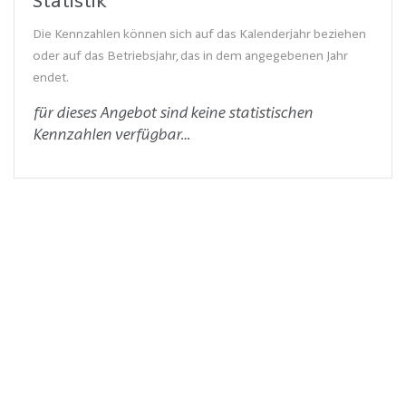
Die Kennzahlen können sich auf das Kalenderjahr beziehen
oder auf das Betriebsjahr, das in dem angegebenen Jahr
endet.
für dieses Angebot sind keine statistischen
Kennzahlen verfügbar…