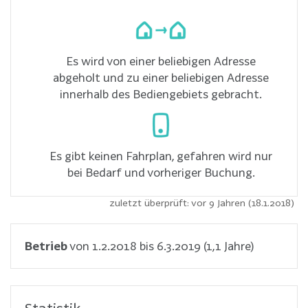
Es wird von einer beliebigen Adresse
abgeholt und zu einer beliebigen Adresse
innerhalb des Bediengebiets gebracht.
Es gibt keinen Fahrplan, gefahren wird nur
bei Bedarf und vorheriger Buchung.
zuletzt überprüft: vor 9 Jahren (18.1.2018)
Betrieb
von 1.2.2018 bis 6.3.2019 (1,1 Jahre)
Statistik