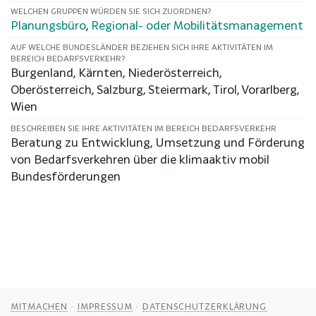
WELCHEN GRUPPEN WÜRDEN SIE SICH ZUORDNEN?
Planungsbüro
,
Regional- oder Mobilitätsmanagement
AUF WELCHE BUNDESLÄNDER BEZIEHEN SICH IHRE AKTIVITÄTEN IM
BEREICH BEDARFSVERKEHR?
Burgenland, Kärnten, Niederösterreich,
Oberösterreich, Salzburg, Steiermark, Tirol, Vorarlberg,
Wien
BESCHREIBEN SIE IHRE AKTIVITÄTEN IM BEREICH BEDARFSVERKEHR
Beratung zu Entwicklung, Umsetzung und Förderung
von Bedarfsverkehren über die klimaaktiv mobil
Bundesförderungen
MITMACHEN
IMPRESSUM
DATENSCHUTZERKLÄRUNG