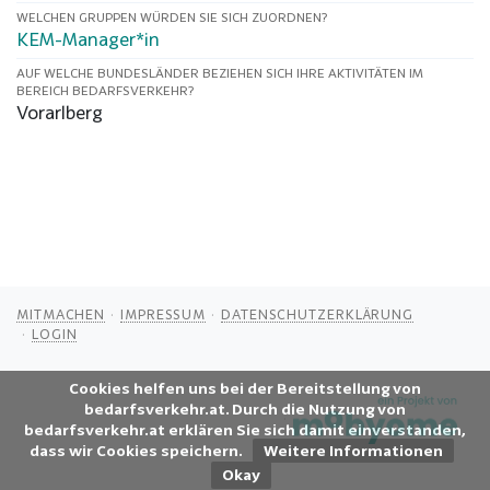
WELCHEN GRUPPEN WÜRDEN SIE SICH ZUORDNEN?
KEM-Manager*in
AUF WELCHE BUNDESLÄNDER BEZIEHEN SICH IHRE AKTIVITÄTEN IM
BEREICH BEDARFSVERKEHR?
Vorarlberg
MITMACHEN
IMPRESSUM
DATENSCHUTZERKLÄRUNG
LOGIN
Cookies helfen uns bei der Bereitstellung von
bedarfsverkehr.at. Durch die Nutzung von
bedarfsverkehr.at erklären Sie sich damit einverstanden,
dass wir Cookies speichern.
Weitere Informationen