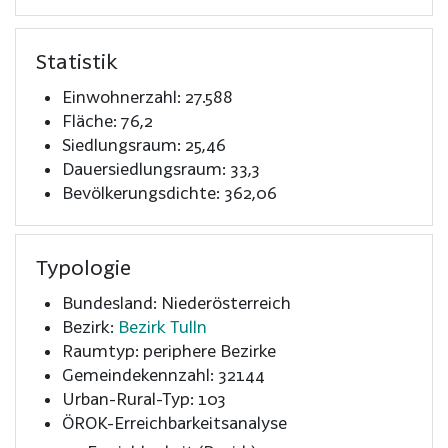
Statistik
Einwohnerzahl: 27.588
Fläche: 76,2
Siedlungsraum: 25,46
Dauersiedlungsraum: 33,3
Bevölkerungsdichte: 362,06
Typologie
Bundesland: Niederösterreich
Bezirk:
Bezirk Tulln
Raumtyp: periphere Bezirke
Gemeindekennzahl: 32144
Urban-Rural-Typ: 103
ÖROK-Erreichbarkeitsanalyse