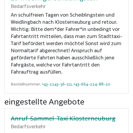
Bedarfsverkehr
An schulfreien Tagen von Scheiblingstein und
Weidlingbach nach Klosterneuburg und retour.
Wichtig: Bitte dem*der Fahrer*in unbedingt vor
Fahrtantritt mitteilen, dass man zum Stadttaxi-
Tarif befördert werden möchte! Sonst wird zum
Normaltarif abgerechnet! Anspruch auf
geförderte Fahrten haben ausschließlich jene
Fahrgäste, welche vor Fahrtantritt den
Fahrauftrag ausfüllen.
Bestellnummer:
+43-2243-36-111
,
+43-664-224-88-20
eingestellte Angebote
Anruf-Sammel-Taxi Klosterneuburg
Bedarfsverkehr