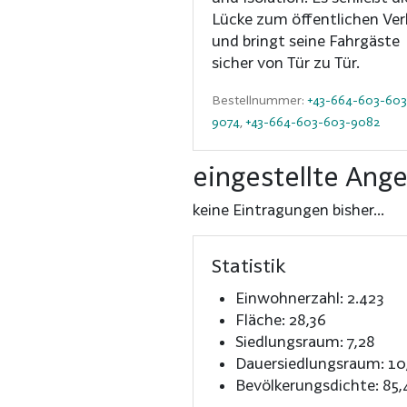
Lücke zum öffentlichen Ver
und bringt seine Fahrgäste
sicher von Tür zu Tür.
Bestellnummer:
+43-664-603-603
9074
,
+43-664-603-603-9082
eingestellte Ang
keine Eintragungen bisher...
Statistik
Einwohnerzahl: 2.423
Fläche: 28,36
Siedlungsraum: 7,28
Dauersiedlungsraum: 10
Bevölkerungsdichte: 85,