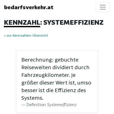
bedarfsverkehr.at
KENNZAHL: SYSTEMEFFIZIENZ
« zur Kennzahlen-Übersicht
Berechnung: gebuchte
Reiseweiten dividiert durch
Fahrzeugkilometer. Je
größer dieser Wert ist, umso
besser ist die Effizienz des
Systems.
Definition
Systemeffizienz