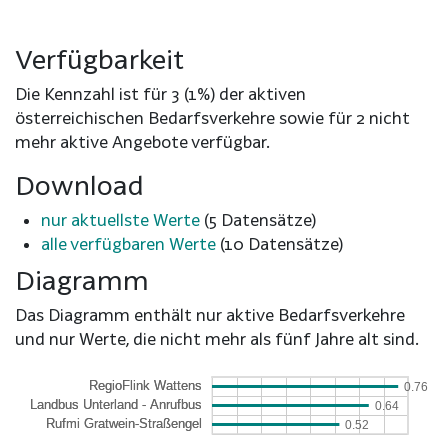
Verfügbarkeit
Die Kennzahl ist für 3 (1%) der aktiven
österreichischen Bedarfsverkehre sowie für 2 nicht
mehr aktive Angebote verfügbar.
Download
nur aktuellste Werte
(5 Datensätze)
alle verfügbaren Werte
(10 Datensätze)
Diagramm
Das Diagramm enthält nur aktive Bedarfsverkehre
und nur Werte, die nicht mehr als fünf Jahre alt sind.
0.76
0.64
0.52