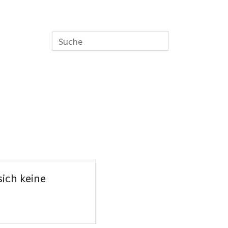
ich keine