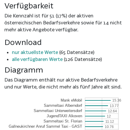
Verfügbarkeit
Die Kennzahl ist für 51 (17%) der aktiven
österreichischen Bedarfsverkehre sowie für 14 nicht
mehr aktive Angebote verfügbar.
Download
nur aktuellste Werte
(65 Datensätze)
alle verfügbaren Werte
(126 Datensätze)
Diagramm
Das Diagramm enthält nur aktive Bedarfsverkehre
und nur Werte, die nicht mehr als fünf Jahre alt sind.
15.36
13.77
12.64
12
11.12
10.76