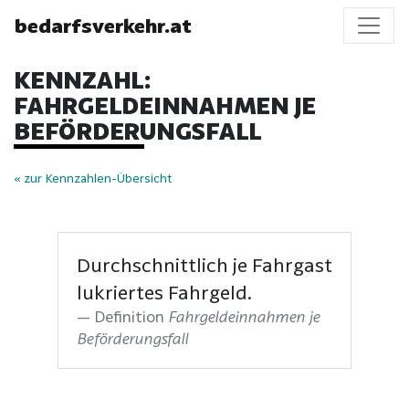
bedarfsverkehr.at
KENNZAHL:
FAHRGELDEINNAHMEN JE
BEFÖRDERUNGSFALL
« zur Kennzahlen-Übersicht
Durchschnittlich je Fahrgast
lukriertes Fahrgeld.
Definition
Fahrgeldeinnahmen je
Beförderungsfall