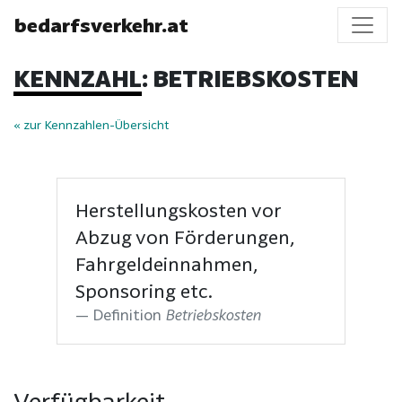
bedarfsverkehr.at
KENNZAHL: BETRIEBSKOSTEN
« zur Kennzahlen-Übersicht
Herstellungskosten vor
Abzug von Förderungen,
Fahrgeldeinnahmen,
Sponsoring etc.
Definition
Betriebskosten
Verfügbarkeit