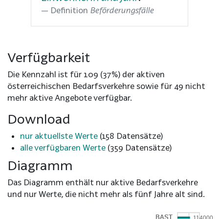
Definition
Beförderungsfälle
Verfügbarkeit
Die Kennzahl ist für 109 (37%) der aktiven
österreichischen Bedarfsverkehre sowie für 49 nicht
mehr aktive Angebote verfügbar.
Download
nur aktuellste Werte
(158 Datensätze)
alle verfügbaren Werte
(359 Datensätze)
Diagramm
Das Diagramm enthält nur aktive Bedarfsverkehre
und nur Werte, die nicht mehr als fünf Jahre alt sind.
114000