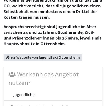
Förderung der Jugendtaxifahrten durch das Land
OÖ, welche vorsieht, dass die Jugendlichen einen
Selbstbehalt von mindestens einem Drittel der
Kosten tragen müssen.
Anspruchsberechtigt sind Jugendliche im Alter
zwischen 14 und 21 Jahren, Studierende, Zivil-
und Präsenzdiener*innen bis 26 Jahre, jeweils mit
Hauptwohnsitz in Ottensheim.
zur Webseite von
Jugendtaxi Ottensheim
Wer kann das Angebot
nutzen?
Jugendliche