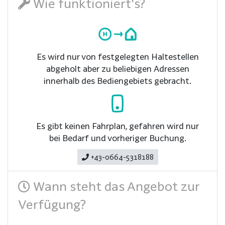
Wie funktioniert's?
Es wird nur von festgelegten Haltestellen
abgeholt aber zu beliebigen Adressen
innerhalb des Bediengebiets gebracht.
Es gibt keinen Fahrplan, gefahren wird nur
bei Bedarf und vorheriger Buchung.
+43-0664-5318188
Wann steht das Angebot zur
Verfügung?