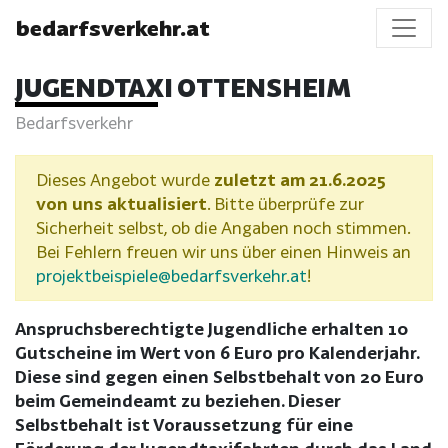
bedarfsverkehr.at
JUGENDTAXI OTTENSHEIM
Bedarfsverkehr
Dieses Angebot wurde
zuletzt am 21.6.2025
von uns aktualisiert
. Bitte überprüfe zur
Sicherheit selbst, ob die Angaben noch stimmen.
Bei Fehlern freuen wir uns über einen Hinweis an
projektbeispiele@bedarfsverkehr.at
!
Anspruchsberechtigte Jugendliche erhalten 10
Gutscheine im Wert von 6 Euro pro Kalenderjahr.
Diese sind gegen einen Selbstbehalt von 20 Euro
beim Gemeindeamt zu beziehen. Dieser
Selbstbehalt ist Voraussetzung für eine