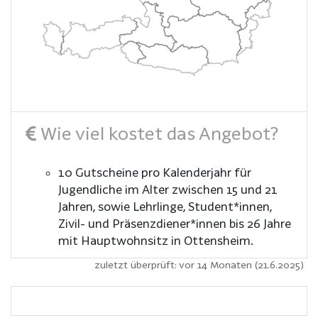
Wie viel kostet das Angebot?
10 Gutscheine pro Kalenderjahr für
Jugendliche im Alter zwischen 15 und 21
Jahren, sowie Lehrlinge, Student*innen,
Zivil- und Präsenzdiener*innen bis 26 Jahre
mit Hauptwohnsitz in Ottensheim.
zuletzt überprüft: vor 14 Monaten (21.6.2025)