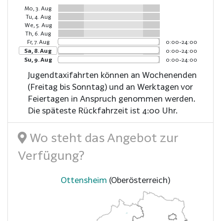
Mo, 3. Aug
Tu, 4. Aug
We, 5. Aug
Th, 6. Aug
Fr, 7. Aug
0:00-24:00
Sa, 8. Aug
0:00-24:00
Su, 9. Aug
0:00-24:00
Jugendtaxifahrten können an Wochenenden
(Freitag bis Sonntag) und an Werktagen vor
Feiertagen in Anspruch genommen werden.
Die späteste Rückfahrzeit ist 4:00 Uhr.
Wo steht das Angebot zur
Verfügung?
Ottensheim
(Oberösterreich)