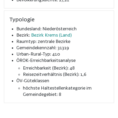
Typologie
Bundesland: Niederösterreich
Bezirk:
Bezirk Krems (Land)
Raumtyp: zentrale Bezirke
Gemeindekennzahl: 31319
Urban-Rural-Typ: 410
ÖROK-Erreichbarkeitsanalyse
Erreichbarkeit (Bezirk): 48
Reisezeitverhältnis (Bezirk): 1,6
ÖV-Güteklassen
höchste Haltestellenkategorie im
Gemeindegebiet: 8