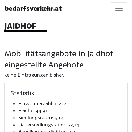
bedarfsverkehr.at
JAIDHOF
Mobilitätsangebote in Jaidhof
eingestellte Angebote
keine Eintragungen bisher...
Statistik
Einwohnerzahl: 1.222
Fläche: 44,91
Siedlungsraum: 5,13
Dauersiedlungsraum: 23,74
Bevölkerungsdichte: 27,21