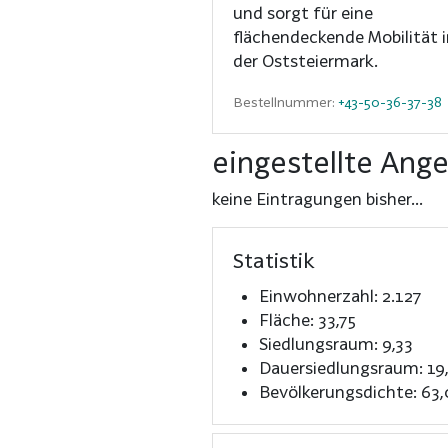
und sorgt für eine
flächendeckende Mobilität 
der Oststeiermark.
Bestellnummer:
+43-50-36-37-38
eingestellte Ang
keine Eintragungen bisher...
Statistik
Einwohnerzahl: 2.127
Fläche: 33,75
Siedlungsraum: 9,33
Dauersiedlungsraum: 19
Bevölkerungsdichte: 63,