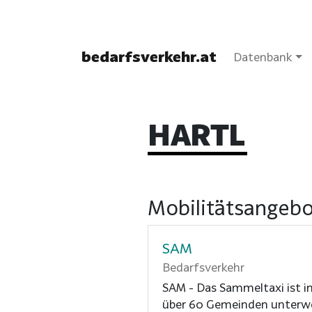
bedarfsverkehr.at
Datenbank
HARTL
Mobilitätsangebo
SAM
Bedarfsverkehr
SAM - Das Sammeltaxi ist i
über 60 Gemeinden unterw